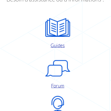
Guides
Forum